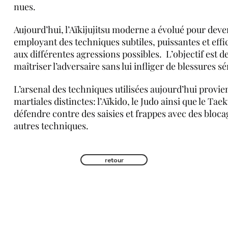
nues.
Aujourd’hui, l’Aïkijujitsu moderne a évolué pour dev
employant des techniques subtiles, puissantes et effi
aux différentes agressions possibles. L’objectif est de
maîtriser l’adversaire sans lui infliger de blessures sé
L’arsenal des techniques utilisées aujourd’hui provien
martiales distinctes: l’Aïkido, le Judo ainsi que le 
défendre contre des saisies et frappes avec des bloca
autres techniques.
retour